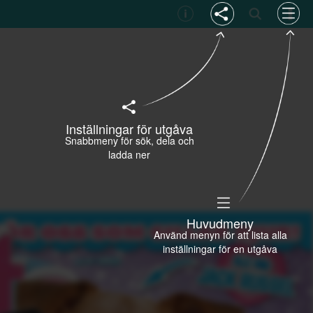
Inställningar för utgåva
Snabbmeny för sök, dela och
ladda ner
Huvudmeny
Använd menyn för att lista alla
inställningar för en utgåva