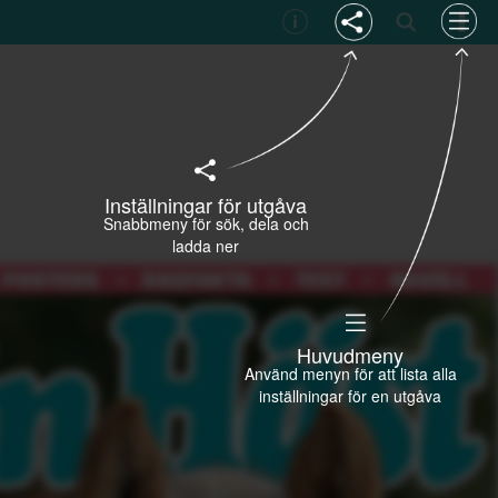
Inställningar för utgåva
Snabbmeny för sök, dela och
ladda ner
Huvudmeny
Använd menyn för att lista alla
inställningar för en utgåva