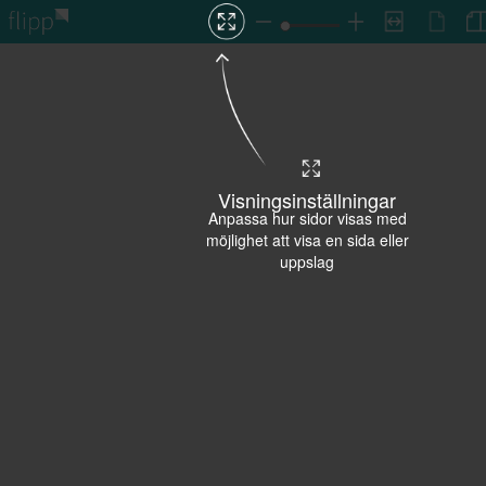
Visningsinställningar
Anpassa hur sidor visas med
möjlighet att visa en sida eller
uppslag