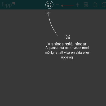
Visningsinställningar
Anpassa hur sidor visas med
möjlighet att visa en sida eller
uppslag