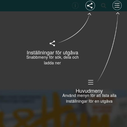
Inställningar för utgåva
Snabbmeny för sök, dela och
ladda ner
Huvudmeny
Använd menyn för att lista alla
inställningar för en utgåva