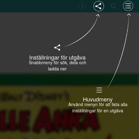
Inställningar för utgåva
Snabbmeny för sök, dela och
ladda ner
Huvudmeny
Använd menyn för att lista alla
inställningar för en utgåva