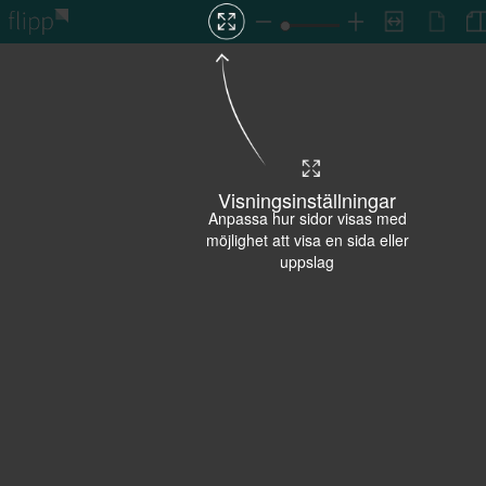
Visningsinställningar
Anpassa hur sidor visas med
möjlighet att visa en sida eller
uppslag