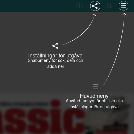
Inställningar för utgåva
Snabbmeny för sök, dela och
ladda ner
Huvudmeny
Använd menyn för att lista alla
inställningar för en utgåva