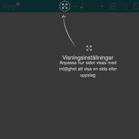
Visningsinställningar
Anpassa hur sidor visas med
möjlighet att visa en sida eller
uppslag