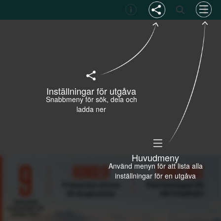
Inställningar för utgåva
Snabbmeny för sök, dela och
ladda ner
Huvudmeny
Använd menyn för att lista alla
inställningar för en utgåva