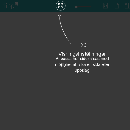
Visningsinställningar
Anpassa hur sidor visas med
möjlighet att visa en sida eller
uppslag