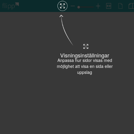
Visningsinställningar
Anpassa hur sidor visas med
möjlighet att visa en sida eller
uppslag