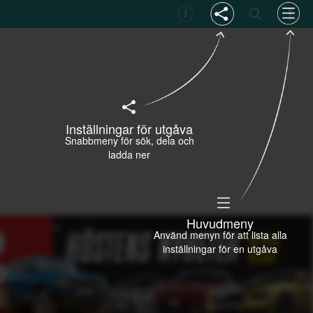
Inställningar för utgåva
Snabbmeny för sök, dela och
ladda ner
Huvudmeny
Använd menyn för att lista alla
inställningar för en utgåva