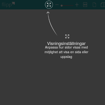
Visningsinställningar
Anpassa hur sidor visas med
möjlighet att visa en sida eller
uppslag