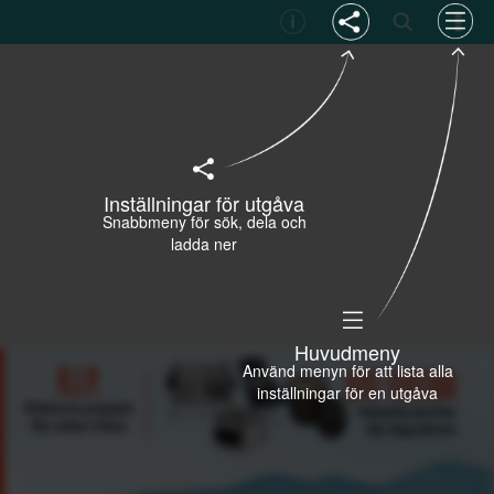
Inställningar för utgåva
Snabbmeny för sök, dela och
ladda ner
Huvudmeny
Använd menyn för att lista alla
inställningar för en utgåva