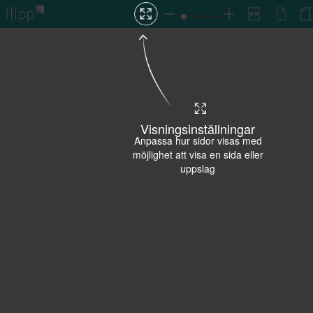
Visningsinställningar
Anpassa hur sidor visas med
möjlighet att visa en sida eller
uppslag