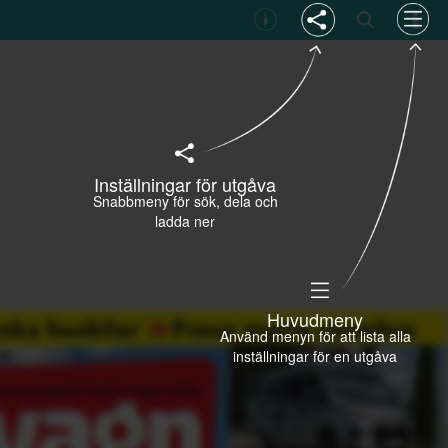
Inställningar för utgåva
Snabbmeny för sök, dela och
ladda ner
Huvudmeny
Använd menyn för att lista alla
inställningar för en utgåva