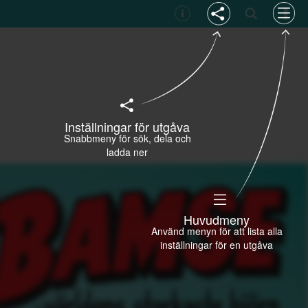
Inställningar för utgåva
Snabbmeny för sök, dela och
ladda ner
Huvudmeny
Använd menyn för att lista alla
inställningar för en utgåva