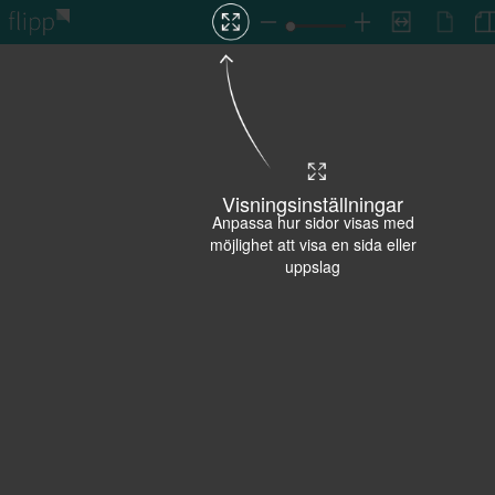
Visningsinställningar
Anpassa hur sidor visas med
möjlighet att visa en sida eller
uppslag