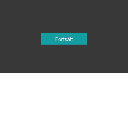
Fortsätt