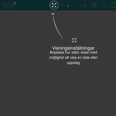
Visningsinställningar
Anpassa hur sidor visas med
möjlighet att visa en sida eller
uppslag