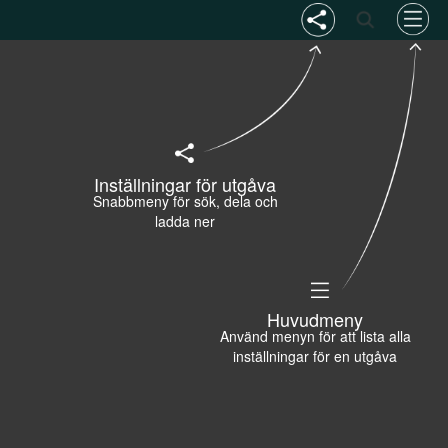
Inställningar för utgåva
Snabbmeny för sök, dela och
ladda ner
Huvudmeny
Använd menyn för att lista alla
inställningar för en utgåva