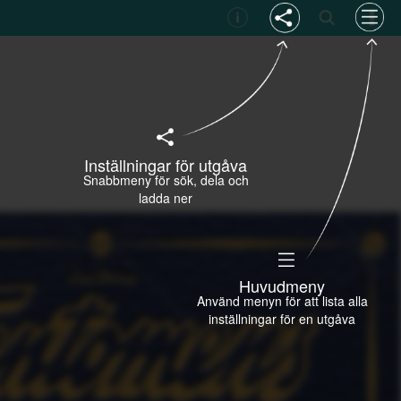
Inställningar för utgåva
Snabbmeny för sök, dela och
ladda ner
Huvudmeny
Använd menyn för att lista alla
inställningar för en utgåva