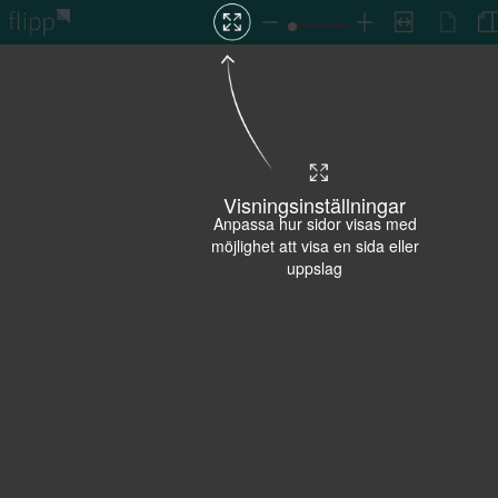
Visningsinställningar
Anpassa hur sidor visas med
möjlighet att visa en sida eller
uppslag