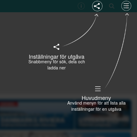
Inställningar för utgåva
Snabbmeny för sök, dela och
ladda ner
Huvudmeny
Använd menyn för att lista alla
inställningar för en utgåva