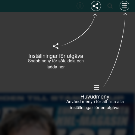
Inställningar för utgåva
Snabbmeny för sök, dela och
ladda ner
Huvudmeny
Använd menyn för att lista alla
inställningar för en utgåva