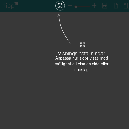
Visningsinställningar
Anpassa hur sidor visas med
möjlighet att visa en sida eller
uppslag