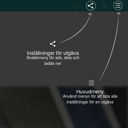
Inställningar för utgåva
Snabbmeny för sök, dela och
ladda ner
Huvudmeny
Använd menyn för att lista alla
inställningar för en utgåva