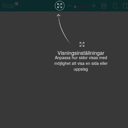
Visningsinställningar
Anpassa hur sidor visas med
möjlighet att visa en sida eller
uppslag