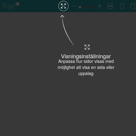
Visningsinställningar
Anpassa hur sidor visas med
möjlighet att visa en sida eller
uppslag