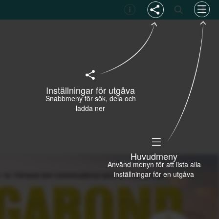
Inställningar för utgåva
Snabbmeny för sök, dela och
ladda ner
Huvudmeny
Använd menyn för att lista alla
inställningar för en utgåva